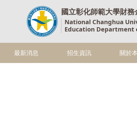
國立彰化師範大學財務
National Changhua Univ
Education Department 
最新消息
招生資訊
關於
Previous